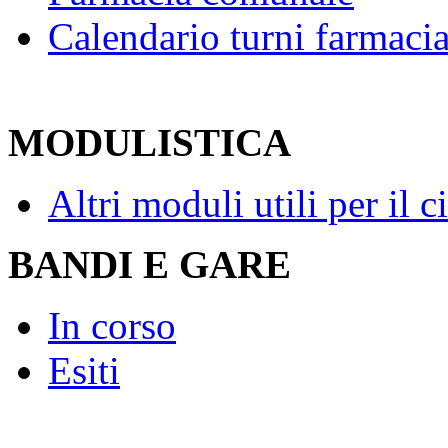
Calendario turni farmaci
MODULISTICA
Altri moduli utili per il c
BANDI E GARE
In corso
Esiti