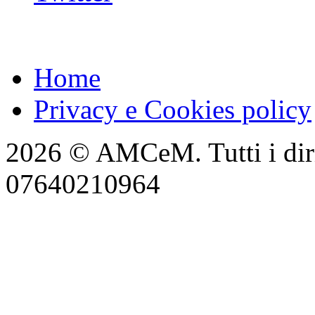
Home
Privacy e Cookies policy
2026 © AMCeM. Tutti i dirit
07640210964