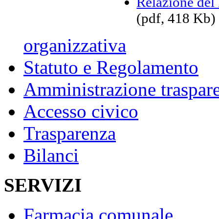
Relazione del
(pdf, 418 Kb)
organizzativa
Statuto e Regolamento
Amministrazione traspar
Accesso civico
Trasparenza
Bilanci
SERVIZI
Farmacia comunale