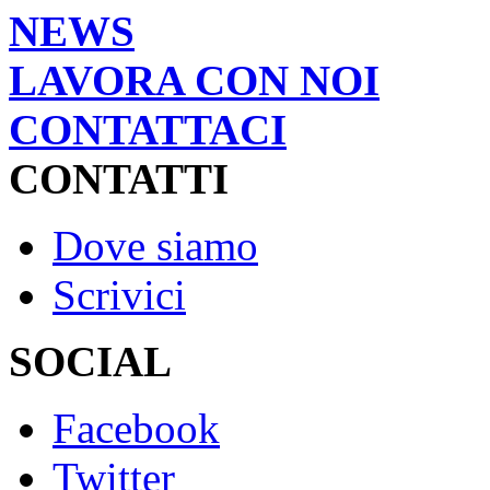
NEWS
LAVORA CON NOI
CONTATTACI
CONTATTI
Dove siamo
Scrivici
SOCIAL
Facebook
Twitter