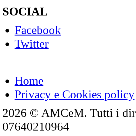
SOCIAL
Facebook
Twitter
Home
Privacy e Cookies policy
2026 © AMCeM. Tutti i dirit
07640210964