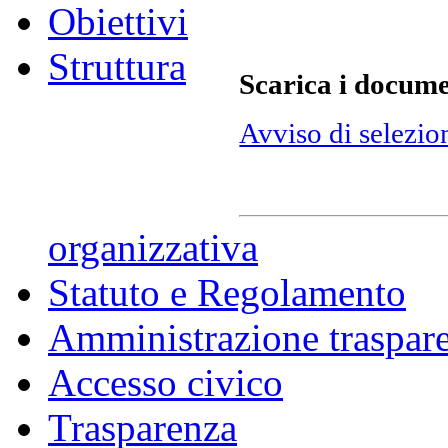
Obiettivi
Struttura
Scarica i docume
Avviso di selezio
organizzativa
Statuto e Regolamento
Amministrazione traspar
Accesso civico
Trasparenza