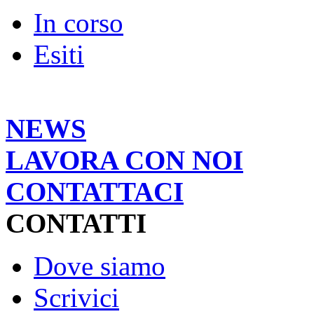
In corso
Esiti
NEWS
LAVORA CON NOI
CONTATTACI
CONTATTI
Dove siamo
Scrivici