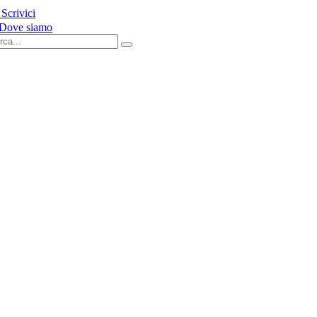
Scrivici
Dove siamo