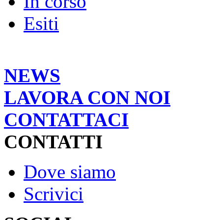
In corso
Esiti
NEWS
LAVORA CON NOI
CONTATTACI
CONTATTI
Dove siamo
Scrivici