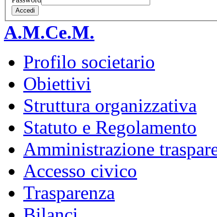
Accedi
A.M.Ce.M.
Profilo societario
Obiettivi
Struttura organizzativa
Statuto e Regolamento
Amministrazione traspar
Accesso civico
Trasparenza
Bilanci