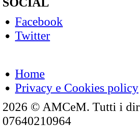
SOCIAL
Facebook
Twitter
Home
Privacy e Cookies policy
2026 © AMCeM. Tutti i dirit
07640210964