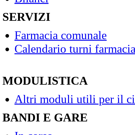
SERVIZI
Farmacia comunale
Calendario turni farmaci
MODULISTICA
Altri moduli utili per il c
BANDI E GARE